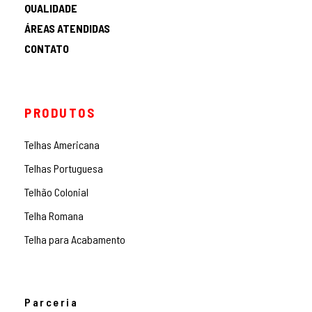
QUALIDADE
ÁREAS ATENDIDAS
CONTATO
PRODUTOS
Telhas Americana
Telhas Portuguesa
Telhão Colonial
Telha Romana
Telha para Acabamento
Parceria