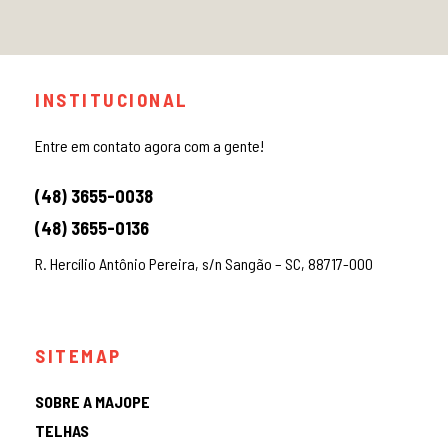
INSTITUCIONAL
Entre em contato agora com a gente!
(48) 3655-0038
(48) 3655-0136
R. Hercílio Antônio Pereira, s/n Sangão – SC, 88717-000
SITEMAP
SOBRE A MAJOPE
TELHAS