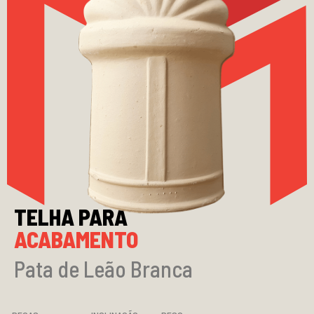
TELHA PARA
ACABAMENTO
Pata de Leão Branca