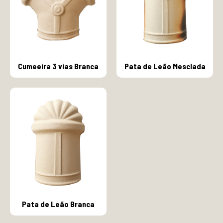
Cumeeira 3 vias Branca
Pata de Leão Mesclada
Pata de Leão Branca