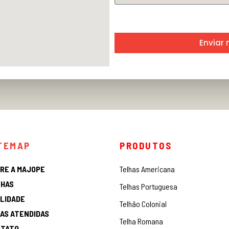
Enviar
TEMAP
PRODUTOS
RE A MAJOPE
Telhas Americana
HAS
Telhas Portuguesa
LIDADE
Telhão Colonial
AS ATENDIDAS
Telha Romana
NTATO