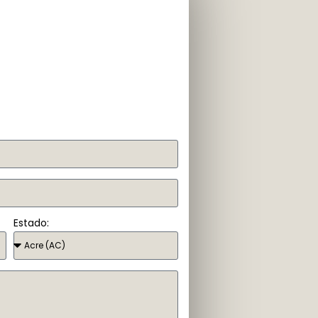
Estado: