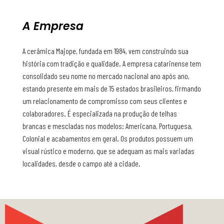
A Empresa
A cerâmica Majope, fundada em 1984, vem construindo sua
história com tradição e qualidade. A empresa catarinense tem
consolidado seu nome no mercado nacional ano após ano,
estando presente em mais de 15 estados brasileiros, firmando
um relacionamento de compromisso com seus clientes e
colaboradores. É especializada na produção de telhas
brancas e mescladas nos modelos: Americana, Portuguesa,
Colonial e acabamentos em geral. Os produtos possuem um
visual rústico e moderno, que se adequam as mais variadas
localidades, desde o campo até a cidade.