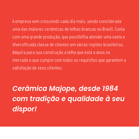
A empresa vem crescendo cada dia mais, sendo considerada
uma das maiores cerâmicas de telhas brancas no Brasil. Conta
com uma grande produção, que possibilita atender uma vasta e
diversificada classe de clientes em várias regiões brasileiras.
Adquira para sua construção a telha que está a anos no
mercado e que cumpre com todos os requisitos que garantem a
satisfação de seus clientes.
Cerâmica Majope, desde 1984
com tradição e qualidade à seu
dispor!