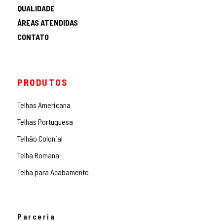
QUALIDADE
ÁREAS ATENDIDAS
CONTATO
PRODUTOS
Telhas Americana
Telhas Portuguesa
Telhão Colonial
Telha Romana
Telha para Acabamento
Parceria