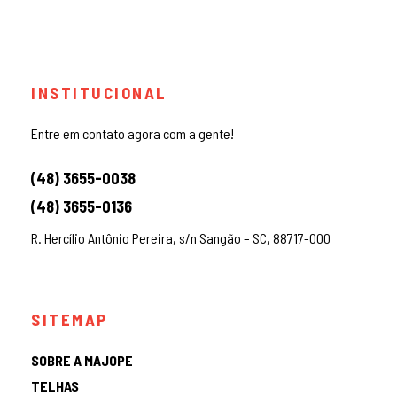
INSTITUCIONAL
Entre em contato agora com a gente!
(48) 3655-0038
(48) 3655-0136
R. Hercílio Antônio Pereira, s/n Sangão – SC, 88717-000
SITEMAP
SOBRE A MAJOPE
TELHAS